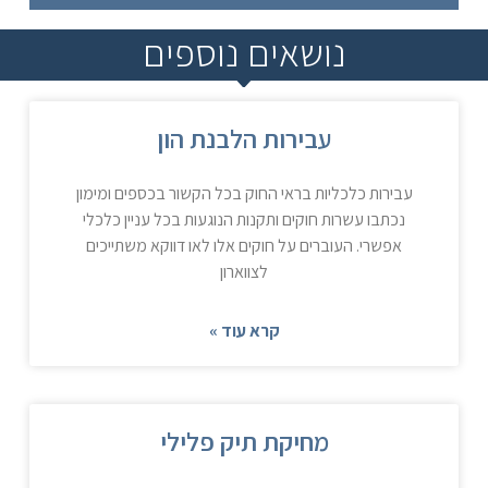
נושאים נוספים
עבירות הלבנת הון
עבירות כלכליות בראי החוק בכל הקשור בכספים ומימון
נכתבו עשרות חוקים ותקנות הנוגעות בכל עניין כלכלי
אפשרי. העוברים על חוקים אלו לאו דווקא משתייכים
לצווארון
קרא עוד »
מחיקת תיק פלילי