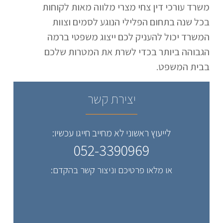
משרד עורכי דין צחי מצרי מלווה מאות לקוחות
בכל שנה בתחום הפלילי הנוגע לסמים וצוות
המשרד יכול להעניק לכם ייצוג משפטי ברמה
הגבוהה ביותר בכדי לשרת את המטרות שלכם
בבית המשפט.
יצירת קשר
לייעוץ ראשוני לא מחייב חייגו עכשיו:
052-3390969
או מלאו פרטיכם וניצור קשר בהקדם: