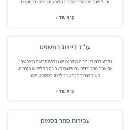
ובכל שנה מתווספים מקרים משפטיים נוספים הנוגעים
קרא עוד »
עו”ד לייצוג במשפט
נקבע לכם דיון בבית משפט? יש נגדכם תביעה משפטית?
אם אתם מתמודדים עם אישום בעבירה פלילית או אזרחית,
חשוב שיהיה לכם עו”ד לייצוג במשפט. ייצוג
קרא עוד »
עבירות סחר בסמים