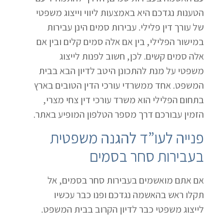
הטענות נגדכם היא באמצעות ליווי וייצוג משפטי
של עורך דין פלילי. עבירות סמים הינן עבירות
במישור הפלילי, בין אם אלה סמים קלים ובין אם
אלה סמים קשים. לכן, חשוב לפנות לייצוג
משפטי על מנת להתכונן היטב לדיון הבא בבית
המשפט. אחד ממשרדי עורכי הדין הטובים בארץ
בתחום הפלילי הוא משרד עורכי דין צחי מצרי,
הזמין עבורכם דרך מספר הטלפון המופיע באתר.
פנייה לעו”ד להגנה משפטית
בעבירות סחר בסמים
אם אתם מואשמים בעבירות סחר בסמים, אל
תקלו ראש בהאשמה נגדכם ופנו כבר עכשיו
לייצוג משפטי כבר לדיון הקרוב בבית המשפט.