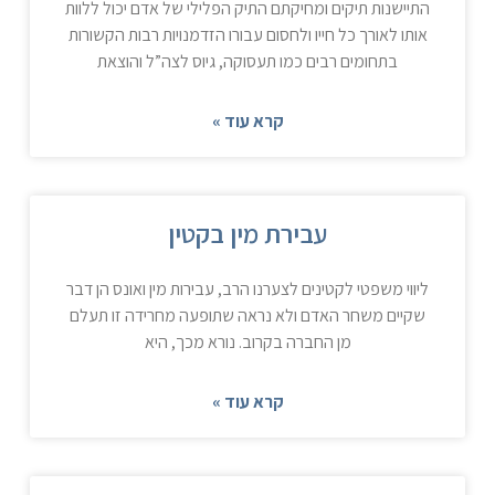
התיישנות תיקים ומחיקתם התיק הפלילי של אדם יכול ללוות
אותו לאורך כל חייו ולחסום עבורו הזדמנויות רבות הקשורות
בתחומים רבים כמו תעסוקה, גיוס לצה”ל והוצאת
קרא עוד »
עבירת מין בקטין
ליווי משפטי לקטינים לצערנו הרב, עבירות מין ואונס הן דבר
שקיים משחר האדם ולא נראה שתופעה מחרידה זו תעלם
מן החברה בקרוב. נורא מכך, היא
קרא עוד »