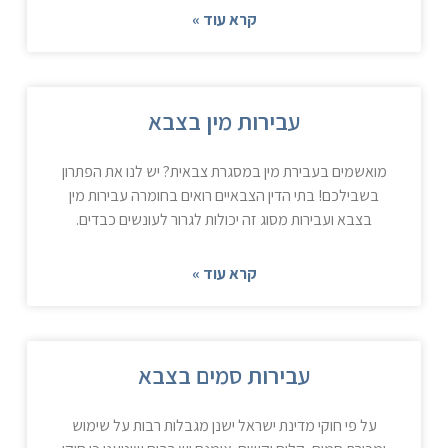
קרא עוד »
עבירות מין בצבא
מואשמים בעבירת מין במסגרת צבאית? יש לנו את הפתרון
בשבילכם! בתי הדין הצבאיים רואים בחומרה עבירות מין
בצבא ועבירות מסוג זה יכולות לגרור לעונשים כבדים.
קרא עוד »
עבירות סמים בצבא
על פי חוקי מדינת ישראל ישנן מגבלות רבות על שימוש