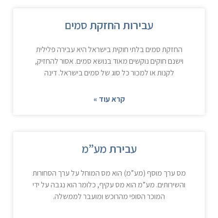
עבירות החזקת סמים
החזקת סמים בלתי חוקית בישראל היא עבירה פלילית
וישנם חוקים נוקשים מאוד בנושא סמים. אסור להחזיק,
לקנות או למכור כל סוג של סמים בישראל. דינה
קרא עוד »
עבירת מע”מ
מס ערך מוסף (מע”מ) הוא מס המוחל על ערך הסחורות
והשירותים. מע”מ הוא מס עקיף, כלומר הוא נגבה על ידי
המוכר הסופי מהרוכש ומועבר לממשלה.