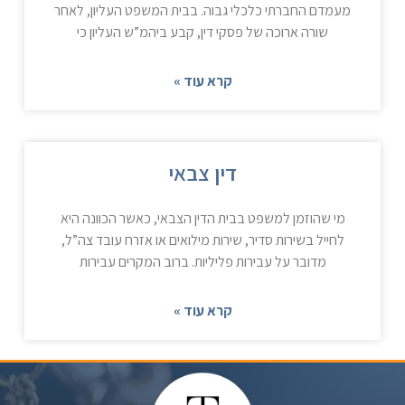
מעמדם החברתי כלכלי גבוה. בבית המשפט העליון, לאחר
שורה ארוכה של פסקי דין, קבע ביהמ”ש העליון כי
קרא עוד »
דין צבאי
מי שהוזמן למשפט בבית הדין הצבאי, כאשר הכוונה היא
לחייל בשירות סדיר, שירות מילואים או אזרח עובד צה”ל,
מדובר על עבירות פליליות. ברוב המקרים עבירות
קרא עוד »