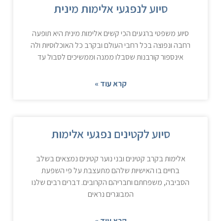
סיוע לנפגעי אלימות מינית
סיוע משפטי ברגעים הכי קשים אלימות מינית היא תופעה
רחבה ונפוצה בכל רחבי העולם ובקרב כל האוכלוסיות ולה
אינספור קורבנות שסבלו ממנה וממשיכים לסבול עד
קרא עוד »
סיוע לקטינים נפגעי אלימות
אלימות בקרב קטינים ובני נוער קטינים נמצאים בשלב
בחיים בו האישיות שלהם מתעצבת על פי השפעת
הסביבה, משפחתם וחבריהם הקרובים. דברים רבים שלנו
המבוגרים נראים
קרא עוד »