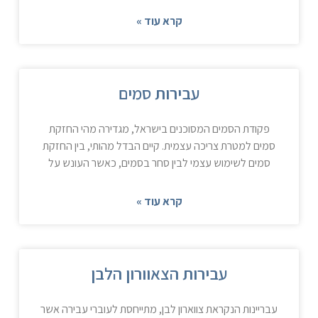
קרא עוד »
עבירות סמים
פקודת הסמים המסוכנים בישראל, מגדירה מהי החזקת
סמים למטרת צריכה עצמית. קיים הבדל מהותי, בין החזקת
סמים לשימוש עצמי לבין סחר בסמים, כאשר העונש על
קרא עוד »
עבירות הצאוורון הלבן
עבריינות הנקראת צווארון לבן, מתייחסת לעוברי עבירה אשר