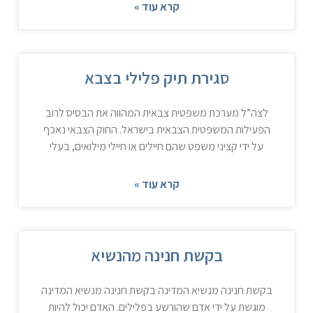
קרא עוד »
סגירת תיק פלילי בצבא
לצה”ל מערכת משפטית צבאית המהווה את הבסיס לרוב
הפעילות המשפטית הצבאית בישראל. החוק הצבאי נאכף
על ידי קציני משפט שהם חיילים או חיילי מילואים, בעלי
קרא עוד »
בקשת חנינה מהנשיא
בקשת חנינה מנשיא המדינה בקשת חנינה מנשיא המדינה
מוגשת על ידי אדם שהורשע בפלילים. האדם יכול להיות