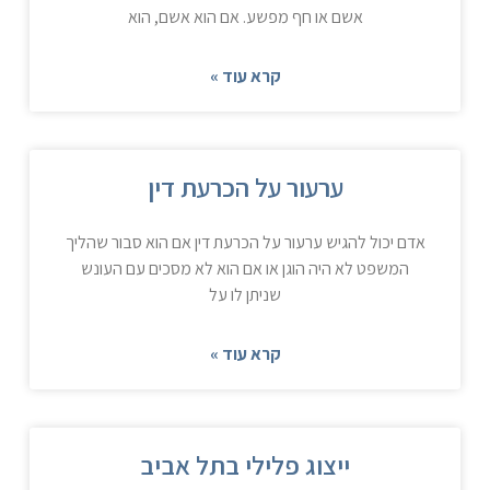
אשם או חף מפשע. אם הוא אשם, הוא
קרא עוד »
ערעור על הכרעת דין
אדם יכול להגיש ערעור על הכרעת דין אם הוא סבור שהליך
המשפט לא היה הוגן או אם הוא לא מסכים עם העונש
שניתן לו על
קרא עוד »
ייצוג פלילי בתל אביב