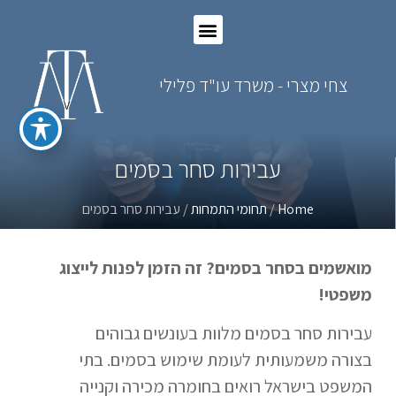
צחי מצרי - משרד עו"ד פלילי
עבירות סחר בסמים
Home
/
תחומי התמחות
/ עבירות סחר בסמים
מואשמים בסחר בסמים? זה הזמן לפנות לייצוג
משפטי!
עבירות סחר בסמים מלוות בעונשים גבוהים
בצורה משמעותית לעומת שימוש בסמים. בתי
המשפט בישראל רואים בחומרה מכירה וקנייה