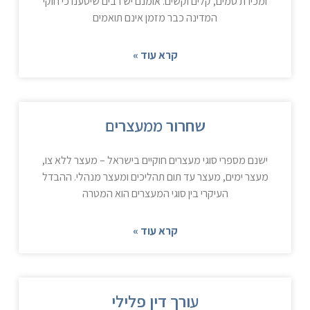
ומכירת סמים, קלים וקשים. אומנם יש רבים שיטענו כי חוקי
המדינה כבר מזמן אינם תואמים
קרא עוד »
שחרור ממעצרים
ישנם מספרי סוגי מעצרים חוקיים בישראל – מעצר ללא צו,
מעצר ימים, מעצר עד תום תהליכים ומעצר מנהלי. ההבדל
העיקרי בין סוגי המעצרים הוא המטרה
קרא עוד »
עורך דין פלילי