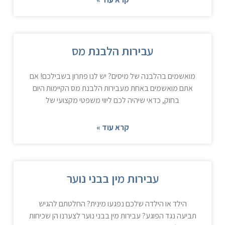
עבירות הלבנת מס
מואשמים בהלבנה של מיסים? יש לנו פתרון בשבילכם! אם
אתם מואשמים באחת מעבירות הלבנת מס הקיימות היום
בחוק, כדאי שיהיה לכם ליווי משפטי מקצועי של
קרא עוד »
עבירות מין בבני נוער
הילד או הילדה שלכם נפגעו מינית? החלטתם להגיש
תביעה נגד הפוגע? עבירות מין בבני נוער לצערנו הן שכיחות