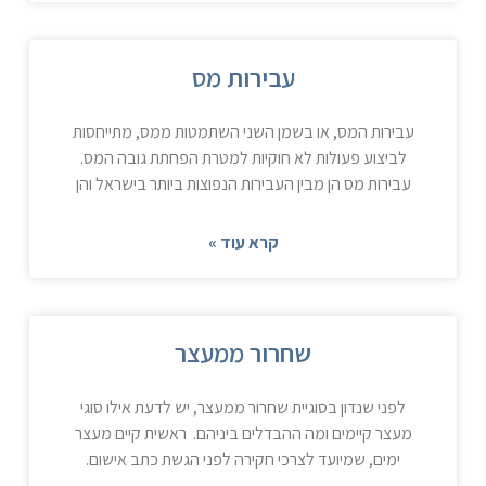
עבירות מס
עבירות המס, או בשמן השני השתמטות ממס, מתייחסות
לביצוע פעולות לא חוקיות למטרת הפחתת גובה המס.
עבירות מס הן מבין העבירות הנפוצות ביותר בישראל והן
קרא עוד »
שחרור ממעצר
לפני שנדון בסוגיית שחרור ממעצר, יש לדעת אילו סוגי
מעצר קיימים ומה ההבדלים ביניהם. ראשית קיים מעצר
ימים, שמיועד לצרכי חקירה לפני הגשת כתב אישום.