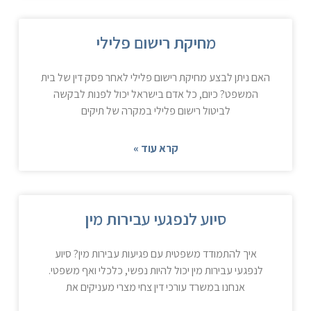
מחיקת רישום פלילי
האם ניתן לבצע מחיקת רישום פלילי לאחר פסק דין של בית
המשפט? כיום, כל אדם בישראל יכול לפנות לבקשה
לביטול רישום פלילי במקרה של תיקים
קרא עוד »
סיוע לנפגעי עבירות מין
איך להתמודד משפטית עם פגיעות עבירות מין? סיוע
לנפגעי עבירות מין יכול להיות נפשי, כלכלי ואף משפטי.
אנחנו במשרד עורכי דין צחי מצרי מעניקים את