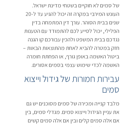
של סמים לא חוקיים בשטחי מדינת ישראל.
העונש המירבי במקרה זה יכול להגיע עד ל-20
שנים בבית הסוהר. עורך דין המתמחה בדין
הפלילי, יכול לסייע לכם להתמודד עם הטענות
נגדכם בבית המשפט ולהכין עבורכם קו הגנה
חזק במטרה להביא לאחת מהתוצאות הבאות –
ביטול האשמה באופן גורף, או הפחתת חומרה
האשמה לכדי שימוש עצמי בסמים אסורים.
עבירות חמורות של גידול וייצוא
סמים
מלבד קנייה ומכירה של סמים מסוכנים יש גם
את עניין הגידול וייצוא סמים. מגדלי סמים, בין
אם אלה סמים קלים ובין אם אלה סמים קשים