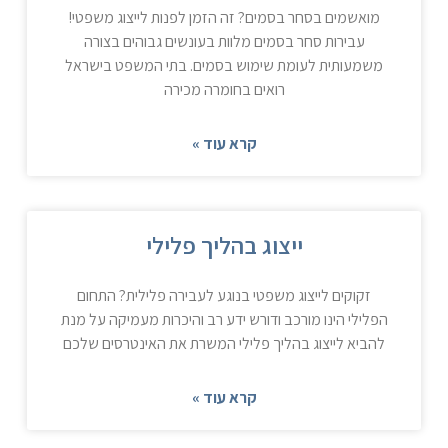
מואשמים בסחר בסמים? זה הזמן לפנות לייצוג משפטי!
עבירות סחר בסמים מלוות בעונשים גבוהים בצורה
משמעותית לעומת שימוש בסמים. בתי המשפט בישראל
רואים בחומרה מכירה
קרא עוד »
ייצוג בהליך פלילי
זקוקים לייצוג משפטי בנוגע לעבירה פלילית? התחום
הפלילי הינו מורכב ודורש ידע רב והיכרות מעמיקה על מנת
להביא לייצוג בהליך פלילי המשרת את האינטרסים שלכם
קרא עוד »