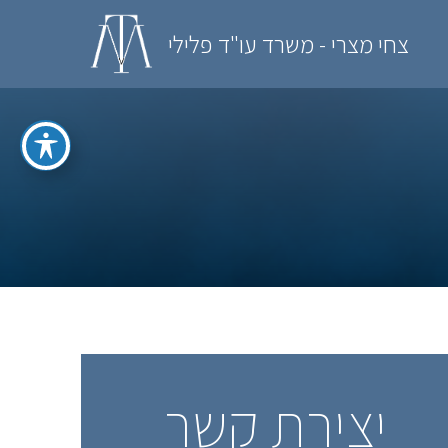
צחי מצרי - משרד עו"ד פלילי
יצירת קשר