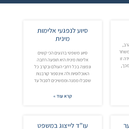
סיוע לנפגעי אלימות
מינית
רב,
 משחר
סיוע משפטי ברגעים הכי קשים
ה זו
אלימות מינית היא תופעה רחבה
מכך,
ונפוצה בכל רחבי העולם ובקרב כל
האוכלוסיות ולה אינספור קורבנות
שסבלו ממנה וממשיכים לסבול עד
קרא עוד »
ער
עו”ד לייצוג במשפט