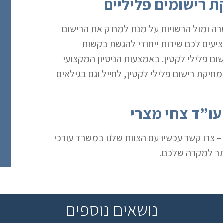
ת רישומים פליליים
ה ומול הרשויות על מנת למחוק את הרישום
ציעים לכם שירות ייחודי להגשת בקשות
ום פלילי לקטין. באמצעות הניסיון המקצועי
יקת רישום פלילי לקטין, לחייל וגם בגילאים
עו”ד צחי מצרי
 – צרו קשר עכשיו עם הצוות שלנו במשרד עורכי
ותר למקרה שלכם.
נושאים נוספים