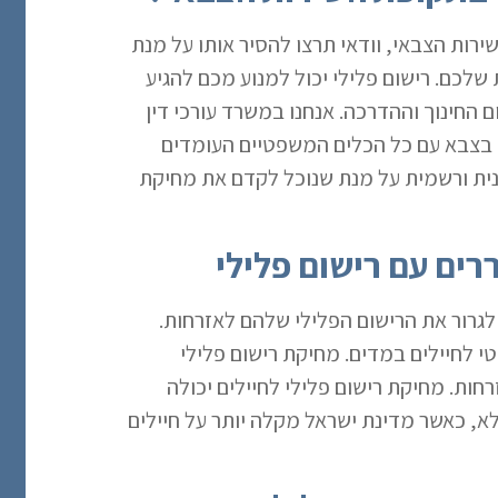
רות הצבאי, וודאי תרצו להסיר אותו על מנת
לכם. רישום פלילי יכול למנוע מכם להגיע
 החינוך וההדרכה. אנחנו במשרד עורכי דין
י בצבא עם כל הכלים המשפטיים העומדים
נית ורשמית על מנת שנוכל לקדם את מחיקת
רים עם רישום פלילי
 לגרור את הרישום הפלילי שלהם לאזרחות.
י לחיילים במדים. מחיקת רישום פלילי
זרחות. מחיקת רישום פלילי לחיילים יכולה
א, כאשר מדינת ישראל מקלה יותר על חיילים