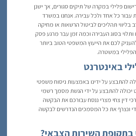
ישום פלילי במקרה של תיקים סגורים, אך ישנן
 עבור כל אחד ולכל עבירה. אנחנו במשרד
 רב בליווי תהליכים לביטול הרשאות או מחיקה
ותלוי בסוג העבירה וכמה זמן עבר מרגע פסק
 להעניק לכם את הייעוץ המשפטי הטוב ביותר
הפלילי במשטרה.
לי באינטרנט
לה להתבצע על ידינו באמצעות ניסוח משפטי
נט יכולה להתבצע על ידי הגשת מסמך רשמי
י דין צחי מצרי ננסח עבורכם את הבקשה
ודי ונצרף את כל המסמכים הנדרשים לבקשה
 בתקופת השירות הצבאי?