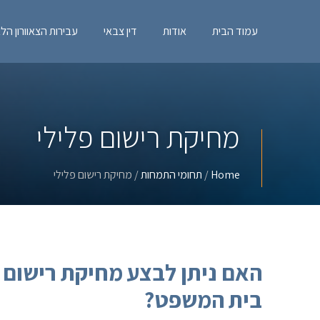
עמוד הבית
אודות
דין צבאי
עבירות הצאוורון הלב
מחיקת רישום פלילי
Home
/
תחומי התמחות
/ מחיקת רישום פלילי
האם ניתן לבצע מחיקת רישום פ
בית המשפט?