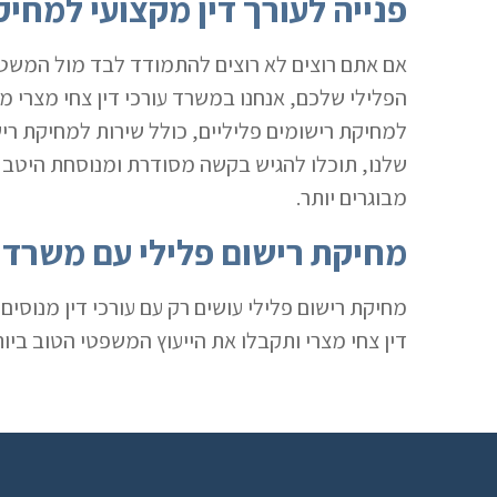
פנייה לעורך דין מקצועי למחיק
אם אתם רוצים לא רוצים להתמודד לבד מול המשטר
הפלילי שלכם, אנחנו במשרד עורכי דין צחי מצרי מ
למחיקת רישומים פליליים, כולל שירות למחיקת ריש
שלנו, תוכלו להגיש בקשה מסודרת ומנוסחת היטב מח
מבוגרים יותר.
מחיקת רישום פלילי עם משרד 
מחיקת רישום פלילי עושים רק עם עורכי דין מנוסים
דין צחי מצרי ותקבלו את הייעוץ המשפטי הטוב בי