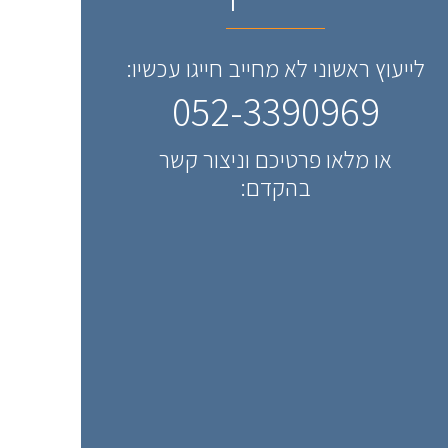
לייעוץ ראשוני לא מחייב חייגו עכשיו:
052-3390969
או מלאו פרטיכם וניצור קשר
בהקדם: