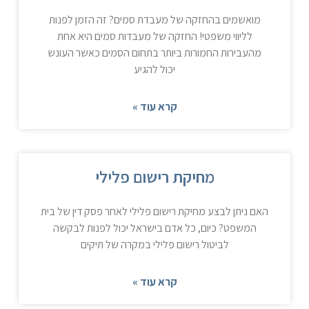
מואשמים בהחזקה של מעבדת סמים? זה הזמן לפנות
לליווי משפטי! החזקה של מעבדות סמים היא אחת
מהעבירות החמורות ביותר בתחום הסמים כאשר העונש
יכול להגיע
קרא עוד »
מחיקת רישום פלילי
האם ניתן לבצע מחיקת רישום פלילי לאחר פסק דין של בית
המשפט? כיום, כל אדם בישראל יכול לפנות לבקשה
לביטול רישום פלילי במקרה של תיקים
קרא עוד »