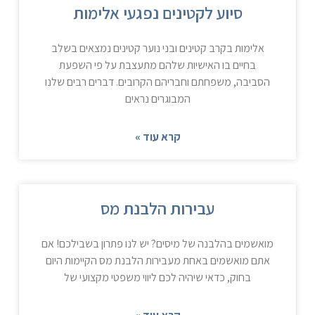
סיוע לקטינים נפגעי אלימות
אלימות בקרב קטינים ובני נוער קטינים נמצאים בשלב
בחיים בו האישיות שלהם מתעצבת על פי השפעת
הסביבה, משפחתם וחבריהם הקרובים. דברים רבים שלנו
המבוגרים נראים
קרא עוד »
עבירות הלבנת מס
מואשמים בהלבנה של מיסים? יש לנו פתרון בשבילכם! אם
אתם מואשמים באחת מעבירות הלבנת מס הקיימות היום
בחוק, כדאי שיהיה לכם ליווי משפטי מקצועי של