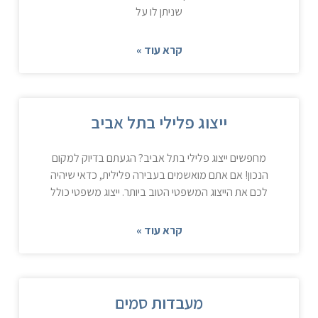
שניתן לו על
קרא עוד »
ייצוג פלילי בתל אביב
מחפשים ייצוג פלילי בתל אביב? הגעתם בדיוק למקום
הנכון! אם אתם מואשמים בעבירה פלילית, כדאי שיהיה
לכם את הייצוג המשפטי הטוב ביותר. ייצוג משפטי כולל
קרא עוד »
מעבדות סמים