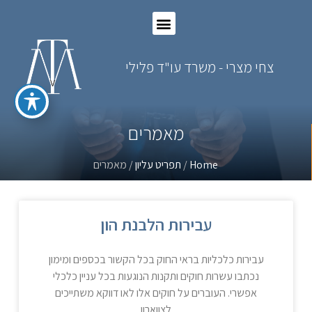
צחי מצרי - משרד עו"ד פלילי
מאמרים
Home
/
תפריט עליון
/ מאמרים
עבירות הלבנת הון
עבירות כלכליות בראי החוק בכל הקשור בכספים ומימון
נכתבו עשרות חוקים ותקנות הנוגעות בכל עניין כלכלי
אפשרי. העוברים על חוקים אלו לאו דווקא משתייכים
לצווארון