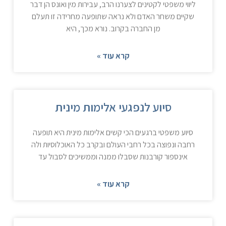
ליווי משפטי לקטינים לצערנו הרב, עבירות מין ואונס הן דבר
שקיים משחר האדם ולא נראה שתופעה מחרידה זו תעלם
מן החברה בקרוב. נורא מכך, היא
קרא עוד »
סיוע לנפגעי אלימות מינית
סיוע משפטי ברגעים הכי קשים אלימות מינית היא תופעה
רחבה ונפוצה בכל רחבי העולם ובקרב כל האוכלוסיות ולה
אינספור קורבנות שסבלו ממנה וממשיכים לסבול עד
קרא עוד »