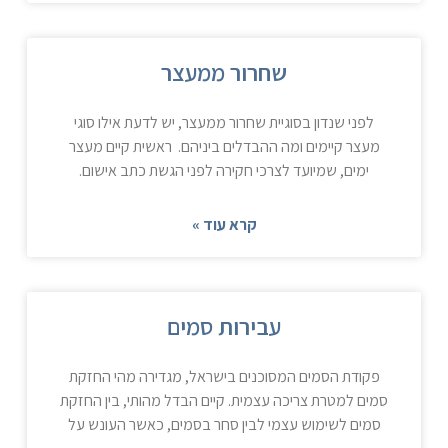
שחרור ממעצר
לפני שנדון בסוגיית שחרור ממעצר, יש לדעת אילו סוגי
מעצר קיימים ומה ההבדלים ביניהם. ראשית קיים מעצר
ימים, שמיועד לצרכי חקירה לפני הגשת כתב אישום.
קרא עוד »
עבירות סמים
פקודת הסמים המסוכנים בישראל, מגדירה מהי החזקת
סמים למטרת צריכה עצמית. קיים הבדל מהותי, בין החזקת
סמים לשימוש עצמי לבין סחר בסמים, כאשר העונש על