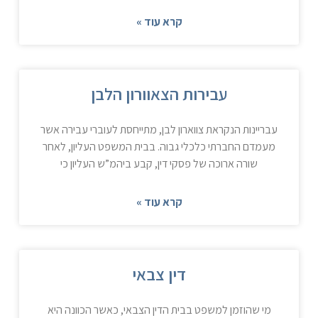
קרא עוד »
עבירות הצאוורון הלבן
עבריינות הנקראת צווארון לבן, מתייחסת לעוברי עבירה אשר
מעמדם החברתי כלכלי גבוה. בבית המשפט העליון, לאחר
שורה ארוכה של פסקי דין, קבע ביהמ”ש העליון כי
קרא עוד »
דין צבאי
מי שהוזמן למשפט בבית הדין הצבאי, כאשר הכוונה היא