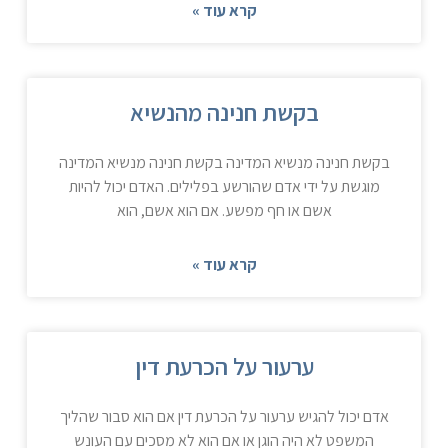
קרא עוד »
בקשת חנינה מהנשיא
בקשת חנינה מנשיא המדינה בקשת חנינה מנשיא המדינה
מוגשת על ידי אדם שהורשע בפלילים. האדם יכול להיות
אשם או חף מפשע. אם הוא אשם, הוא
קרא עוד »
ערעור על הכרעת דין
אדם יכול להגיש ערעור על הכרעת דין אם הוא סבור שהליך
המשפט לא היה הוגן או אם הוא לא מסכים עם העונש