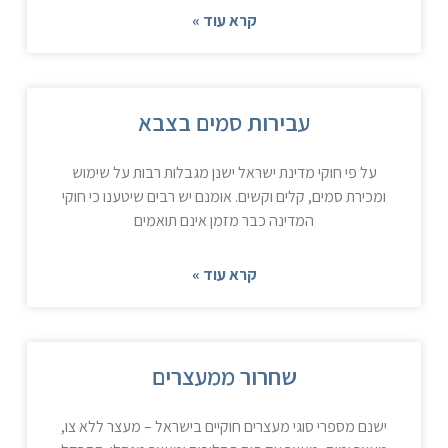
קרא עוד »
עבירות סמים בצבא
על פי חוקי מדינת ישראל ישנן מגבלות רבות על שימוש
ומכירת סמים, קלים וקשים. אומנם יש רבים שיטענו כי חוקי
המדינה כבר מזמן אינם תואמים
קרא עוד »
שחרור ממעצרים
ישנם מספרי סוגי מעצרים חוקיים בישראל – מעצר ללא צו,