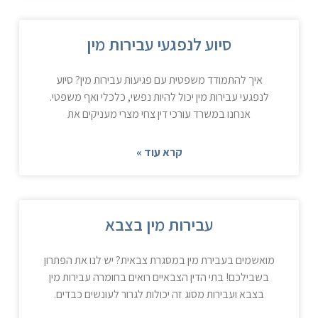
סיוע לנפגעי עבירות מין
איך להתמודד משפטית עם פגיעות עבירות מין? סיוע
לנפגעי עבירות מין יכול להיות נפשי, כלכלי ואף משפטי.
אנחנו במשרד עורכי דין צחי מצרי מעניקים את
קרא עוד »
עבירות מין בצבא
מואשמים בעבירת מין במסגרת צבאית? יש לנו את הפתרון
בשבילכם! בתי הדין הצבאיים רואים בחומרה עבירות מין
בצבא ועבירות מסוג זה יכולות לגרור לעונשים כבדים.