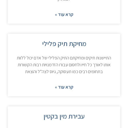
קרא עוד »
מחיקת תיק פלילי
התיישנות תיקים ומחיקתם התיק הפלילי של אדם יכול ללוות
אותו לאורך כל חייו ולחסום עבורו הזדמנויות רבות הקשורות
בתחומים רבים כמו תעסוקה, גיוס לצה”ל והוצאת
קרא עוד »
עבירת מין בקטין