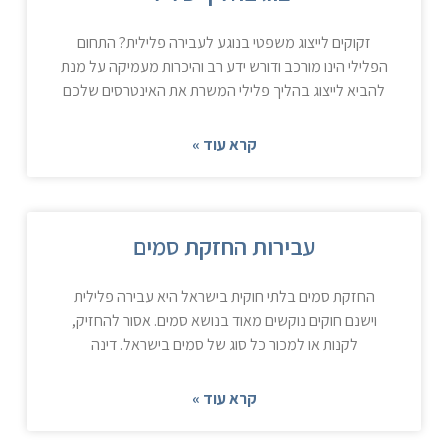
זקוקים לייצוג משפטי בנוגע לעבירה פלילית? התחום
הפלילי הינו מורכב ודורש ידע רב והיכרות מעמיקה על מנת
להביא לייצוג בהליך פלילי המשרת את האינטרסים שלכם
קרא עוד »
עבירות החזקת סמים
החזקת סמים בלתי חוקית בישראל היא עבירה פלילית
וישנם חוקים נוקשים מאוד בנושא סמים. אסור להחזיק,
לקנות או למכור כל סוג של סמים בישראל. דינה
קרא עוד »