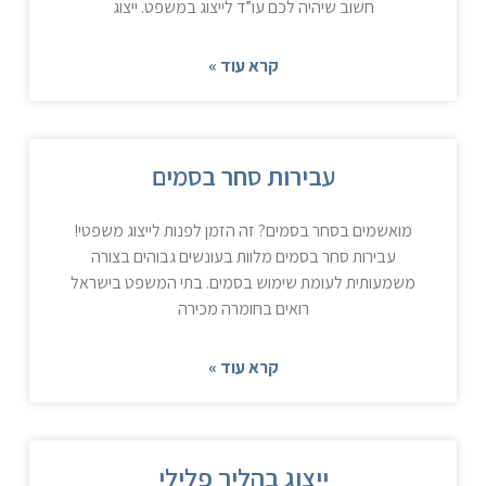
חשוב שיהיה לכם עו”ד לייצוג במשפט. ייצוג
קרא עוד »
עבירות סחר בסמים
מואשמים בסחר בסמים? זה הזמן לפנות לייצוג משפטי!
עבירות סחר בסמים מלוות בעונשים גבוהים בצורה
משמעותית לעומת שימוש בסמים. בתי המשפט בישראל
רואים בחומרה מכירה
קרא עוד »
ייצוג בהליך פלילי