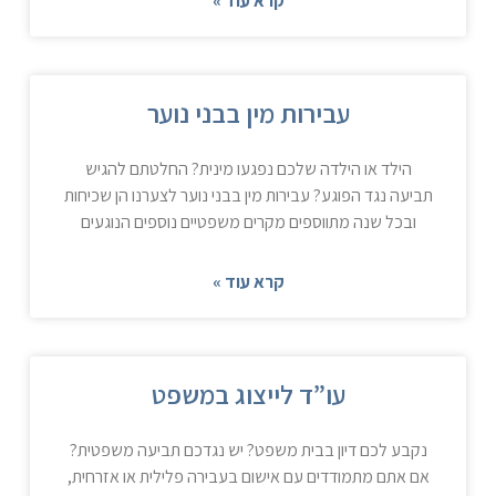
קרא עוד »
עבירות מין בבני נוער
הילד או הילדה שלכם נפגעו מינית? החלטתם להגיש
תביעה נגד הפוגע? עבירות מין בבני נוער לצערנו הן שכיחות
ובכל שנה מתווספים מקרים משפטיים נוספים הנוגעים
קרא עוד »
עו”ד לייצוג במשפט
נקבע לכם דיון בבית משפט? יש נגדכם תביעה משפטית?
אם אתם מתמודדים עם אישום בעבירה פלילית או אזרחית,