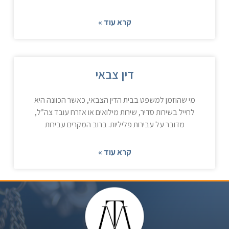
קרא עוד »
דין צבאי
מי שהוזמן למשפט בבית הדין הצבאי, כאשר הכוונה היא
לחייל בשירות סדיר, שירות מילואים או אזרח עובד צה”ל,
מדובר על עבירות פליליות. ברוב המקרים עבירות
קרא עוד »