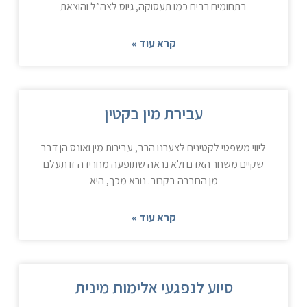
בתחומים רבים כמו תעסוקה, גיוס לצה”ל והוצאת
קרא עוד »
עבירת מין בקטין
ליווי משפטי לקטינים לצערנו הרב, עבירות מין ואונס הן דבר
שקיים משחר האדם ולא נראה שתופעה מחרידה זו תעלם
מן החברה בקרוב. נורא מכך, היא
קרא עוד »
סיוע לנפגעי אלימות מינית