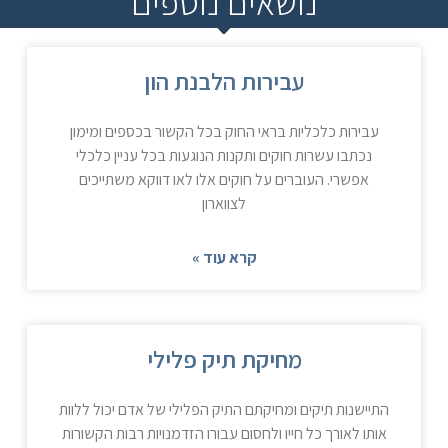
נושאים נוספים
עבירות הלבנת הון
עבירות כלכליות בראי החוק בכל הקשור בכספים ומימון
נכתבו עשרות חוקים ותקנות הנוגעות בכל עניין כלכלי
אפשרי. העוברים על חוקים אלו לאו דווקא משתייכים
לצווארון
קרא עוד »
מחיקת תיק פלילי
התיישנות תיקים ומחיקתם התיק הפלילי של אדם יכול ללוות
אותו לאורך כל חייו ולחסום עבורו הזדמנויות רבות הקשורות