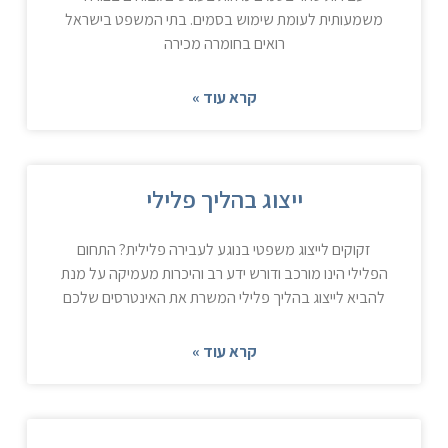
משמעותית לעומת שימוש בסמים. בתי המשפט בישראל
רואים בחומרה מכירה
קרא עוד »
ייצוג בהליך פלילי
זקוקים לייצוג משפטי בנוגע לעבירה פלילית? התחום
הפלילי הינו מורכב ודורש ידע רב והיכרות מעמיקה על מנת
להביא לייצוג בהליך פלילי המשרת את האינטרסים שלכם
קרא עוד »