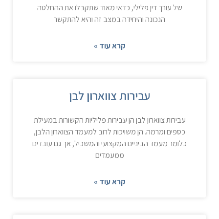
של עורך דין פלילי, כדאי מאוד שתקבלו את ההחלטה
הנכונה והיחידה במצב זה והיא להתקשר
קרא עוד »
עבירות צווארון לבן
עבירות צווארון לבן הן עבירות פליליות הקשורות במעילת
כספים ומרמה. הן משויכות לרוב למעמד הצווארון הלבן,
כלומר מעמד הביניים המקצועי והמשכיל, אך גם עובדים
ממעמדים
קרא עוד »