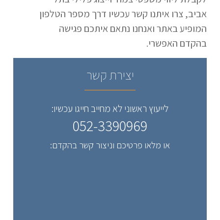
אביב, צרו איתנו קשר עכשיו דרך מספר הטלפון
המופיע באתר ואנחנו נתאם איתכם פגישה
בהקדם האפשרי.
יצירת קשר
לייעוץ ראשוני לא מחייב חייגו עכשיו:
052-3390969
או מלאו פרטיכם וניצור קשר בהקדם: