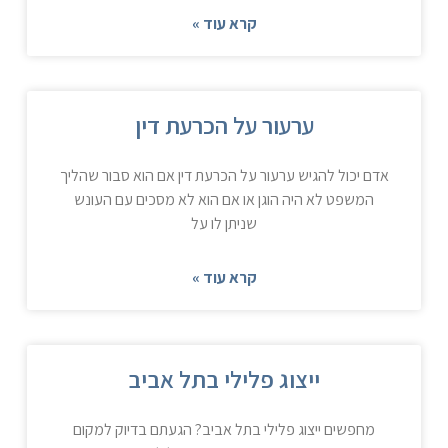
קרא עוד »
ערעור על הכרעת דין
אדם יכול להגיש ערעור על הכרעת דין אם הוא סבור שהליך
המשפט לא היה הוגן או אם הוא לא מסכים עם העונש
שניתן לו על
קרא עוד »
ייצוג פלילי בתל אביב
מחפשים ייצוג פלילי בתל אביב? הגעתם בדיוק למקום