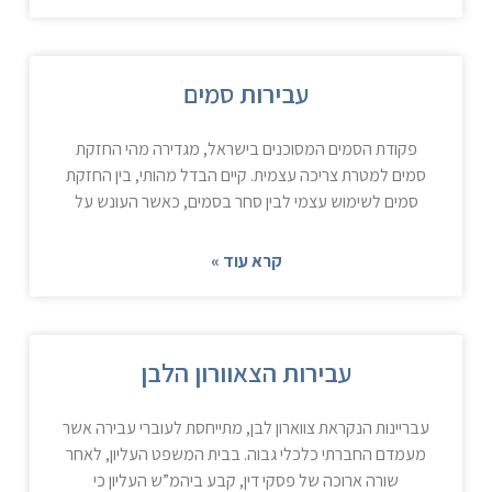
עבירות סמים
פקודת הסמים המסוכנים בישראל, מגדירה מהי החזקת
סמים למטרת צריכה עצמית. קיים הבדל מהותי, בין החזקת
סמים לשימוש עצמי לבין סחר בסמים, כאשר העונש על
קרא עוד »
עבירות הצאוורון הלבן
עבריינות הנקראת צווארון לבן, מתייחסת לעוברי עבירה אשר
מעמדם החברתי כלכלי גבוה. בבית המשפט העליון, לאחר
שורה ארוכה של פסקי דין, קבע ביהמ”ש העליון כי