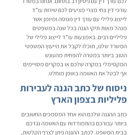
לכם עורך דין עם ניסיון רב בתחום. אנחנו במשרד
עורכי דין צחי מצרי מציעים לכם שירות עו”ד
לייצוג פלילי עם עורך דין מנוסה ומיומן אשר
מנהל מאות תיקי הגנה בכל שנה במשפטים
פליליים רבים. באמצעות עו”ד לייצוג פלילי של
המשרד שלנו, תוכלו לקבל את הייעוץ המשפטי
הטוב ביותר במטרה להפחית מהעונש
המקסימלי במקרה שלכם או במקרים מסויימים
אף לבטל את האשמה באופן מוחלט.
ניסוח של כתב הגנה לעבירות
פליליות בצפון הארץ
כתב ההגנה שלכם הוא אחד המסמכים החשובים
ביותר עבורכם בהתמודדות עם האשמה נגדכם
בבית המשפט. לכתב ההגנה ניתן לצרף הקלטות,