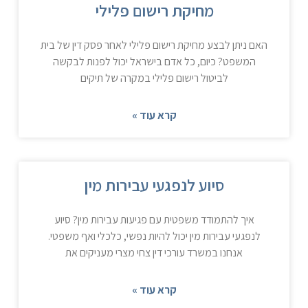
מחיקת רישום פלילי
האם ניתן לבצע מחיקת רישום פלילי לאחר פסק דין של בית
המשפט? כיום, כל אדם בישראל יכול לפנות לבקשה
לביטול רישום פלילי במקרה של תיקים
קרא עוד »
סיוע לנפגעי עבירות מין
איך להתמודד משפטית עם פגיעות עבירות מין? סיוע
לנפגעי עבירות מין יכול להיות נפשי, כלכלי ואף משפטי.
אנחנו במשרד עורכי דין צחי מצרי מעניקים את
קרא עוד »