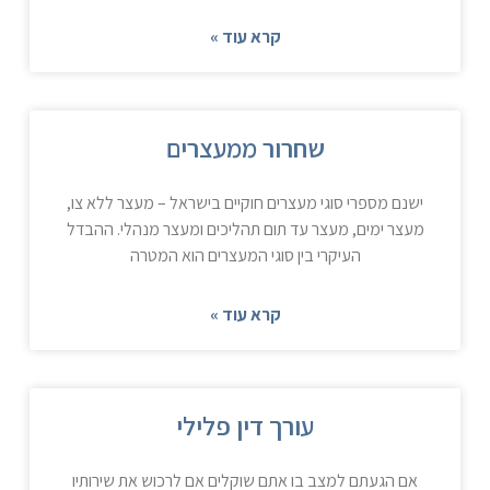
קרא עוד »
שחרור ממעצרים
ישנם מספרי סוגי מעצרים חוקיים בישראל – מעצר ללא צו,
מעצר ימים, מעצר עד תום תהליכים ומעצר מנהלי. ההבדל
העיקרי בין סוגי המעצרים הוא המטרה
קרא עוד »
עורך דין פלילי
אם הגעתם למצב בו אתם שוקלים אם לרכוש את שירותיו