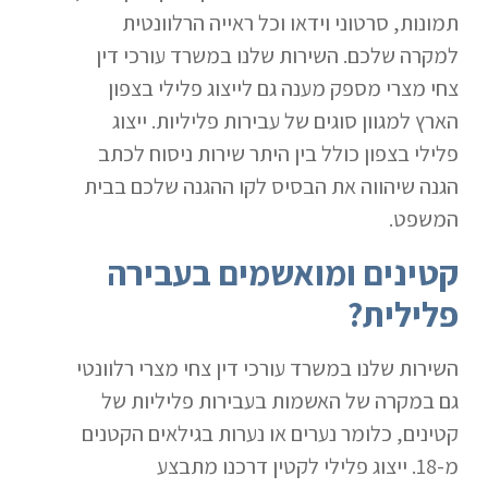
תמונות, סרטוני וידאו וכל ראייה הרלוונטית
למקרה שלכם. השירות שלנו במשרד עורכי דין
צחי מצרי מספק מענה גם לייצוג פלילי בצפון
הארץ למגוון סוגים של עבירות פליליות. ייצוג
פלילי בצפון כולל בין היתר שירות ניסוח לכתב
הגנה שיהווה את הבסיס לקו ההגנה שלכם בבית
המשפט.
קטינים ומואשמים בעבירה
פלילית?
השירות שלנו במשרד עורכי דין צחי מצרי רלוונטי
גם במקרה של האשמות בעבירות פליליות של
קטינים, כלומר נערים או נערות בגילאים הקטנים
מ-18. ייצוג פלילי לקטין דרכנו מתבצע