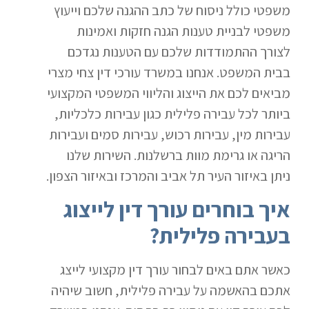
משפטי כולל ניסוח של כתב ההגנה שלכם וייעוץ
משפטי לבניית טענות הגנה חזקות ואמינות
לצורך ההתמודדות שלכם עם הטענות נגדכם
בבית המשפט. אנחנו במשרד עורכי דין צחי מצרי
מביאים לכם את הייצוג והליווי המשפטי המקצועי
ביותר לכל עבירה פלילית כגון עבירות כלכליות,
עבירות מין, עבירות רכוש, עבירות סמים ועבירות
הריגה או גרימת מוות ברשלנות. השירות שלנו
ניתן באיזור העיר תל אביב והמרכז ובאיזור הצפון.
איך בוחרים עורך דין לייצוג
בעבירה פלילית?
כאשר אתם באים לבחור עורך דין מקצועי לייצג
אתכם בהאשמה על עבירה פלילית, חשוב שיהיה