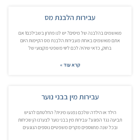
עבירות הלבנת מס
מואשמים בהלבנה של מיסים? יש לנו פתרון בשבילכם! אם
אתם מואשמים באחת מעבירות הלבנת מס הקיימות היום
בחוק, כדאי שיהיה לכם ליווי משפטי מקצועי של
קרא עוד »
עבירות מין בבני נוער
הילד או הילדה שלכם נפגעו מינית? החלטתם להגיש
תביעה נגד הפוגע? עבירות מין בבני נוער לצערנו הן שכיחות
ובכל שנה מתווספים מקרים משפטיים נוספים הנוגעים