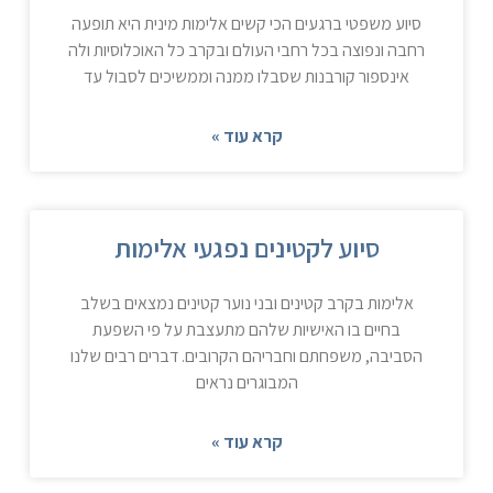
סיוע משפטי ברגעים הכי קשים אלימות מינית היא תופעה
רחבה ונפוצה בכל רחבי העולם ובקרב כל האוכלוסיות ולה
אינספור קורבנות שסבלו ממנה וממשיכים לסבול עד
קרא עוד »
סיוע לקטינים נפגעי אלימות
אלימות בקרב קטינים ובני נוער קטינים נמצאים בשלב
בחיים בו האישיות שלהם מתעצבת על פי השפעת
הסביבה, משפחתם וחבריהם הקרובים. דברים רבים שלנו
המבוגרים נראים
קרא עוד »