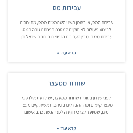
עבירות מס
עבירות המס, או בשמן השני השתמטות ממס, מתייחסות
לביצוע פעולות לא חוקיות למטרת הפחתת גובה המס.
עבירות מס הן מבין העבירות הנפוצות ביותר בישראל והן
קרא עוד »
שחרור ממעצר
לפני שנדון בסוגיית שחרור ממעצר, יש לדעת אילו סוגי
מעצר קיימים ומה ההבדלים ביניהם. ראשית קיים מעצר
ימים, שמיועד לצרכי חקירה לפני הגשת כתב אישום.
קרא עוד »