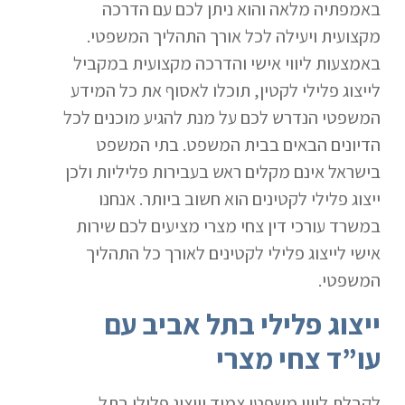
באמפתיה מלאה והוא ניתן לכם עם הדרכה
מקצועית ויעילה לכל אורך התהליך המשפטי.
באמצעות ליווי אישי והדרכה מקצועית במקביל
לייצוג פלילי לקטין, תוכלו לאסוף את כל המידע
המשפטי הנדרש לכם על מנת להגיע מוכנים לכל
הדיונים הבאים בבית המשפט. בתי המשפט
בישראל אינם מקלים ראש בעבירות פליליות ולכן
ייצוג פלילי לקטינים הוא חשוב ביותר. אנחנו
במשרד עורכי דין צחי מצרי מציעים לכם שירות
אישי לייצוג פלילי לקטינים לאורך כל התהליך
המשפטי.
ייצוג פלילי בתל אביב עם
עו”ד צחי מצרי
לקבלת ליווי משפטי צמוד וייצוג פלילי בתל