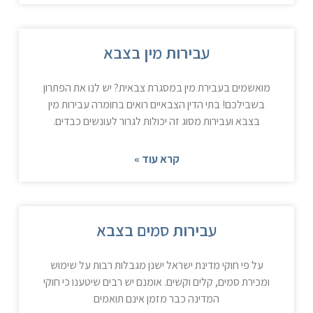
עבירות מין בצבא
מואשמים בעבירת מין במסגרת צבאית? יש לנו את הפתרון
בשבילכם! בתי הדין הצבאיים רואים בחומרה עבירות מין
בצבא ועבירות מסוג זה יכולות לגרור לעונשים כבדים.
קרא עוד »
עבירות סמים בצבא
על פי חוקי מדינת ישראל ישנן מגבלות רבות על שימוש
ומכירת סמים, קלים וקשים. אומנם יש רבים שיטענו כי חוקי
המדינה כבר מזמן אינם תואמים