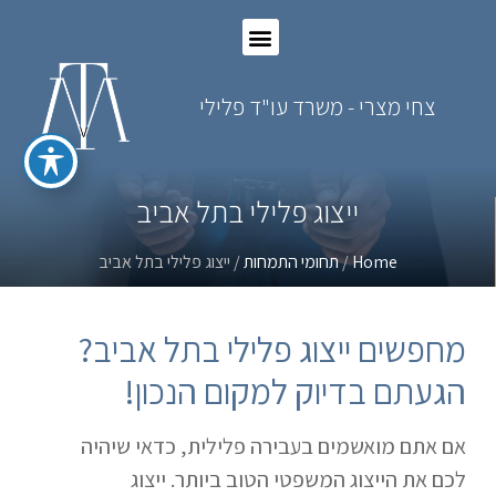
צחי מצרי - משרד עו"ד פלילי
ייצוג פלילי בתל אביב
Home
/
תחומי התמחות
/ ייצוג פלילי בתל אביב
מחפשים ייצוג פלילי בתל אביב?
הגעתם בדיוק למקום הנכון!
אם אתם מואשמים בעבירה פלילית, כדאי שיהיה
לכם את הייצוג המשפטי הטוב ביותר. ייצוג